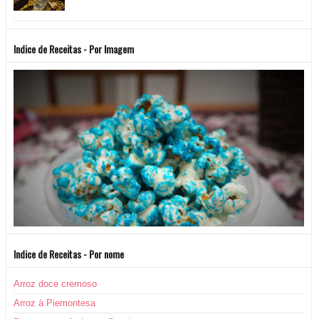
Indice de Receitas - Por Imagem
Indice de Receitas - Por nome
Arroz doce cremoso
Arroz à Piemontesa