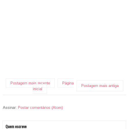
Postagem mais recente
Página
Postagem mais antiga
inicial
Assinar:
Postar comentários (Atom)
Quem escreve