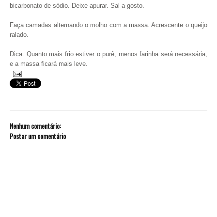
bicarbonato de sódio. Deixe apurar. Sal a gosto.
Faça camadas alternando o molho com a massa. Acrescente o queijo
ralado.
Dica: Quanto mais frio estiver o purê, menos farinha será necessária,
e a massa ficará mais leve.
Nenhum comentário:
Postar um comentário