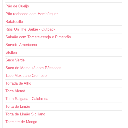
Pão de Queijo
Pão recheado com Hambúrguer
Ratatouille
Ribs On The Barbie - Outback
Salmão com Tomate-cereja e Pimentão
Sorvete Americano
Stollen
Suco Verde
Suco de Maracujá com Pêssegos
Taco Mexicano Cremoso
Torrada de Alho
Torta Alemã
Torta Salgada - Calabresa
Torta de Limão
Torta de Limão Siciliano
Tortelete de Manga