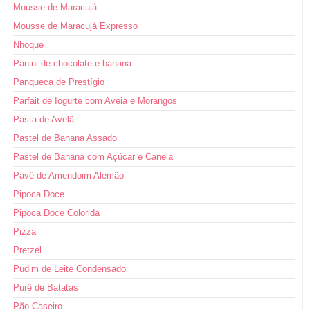
Mousse de Maracujá
Mousse de Maracujá Expresso
Nhoque
Panini de chocolate e banana
Panqueca de Prestígio
Parfait de Iogurte com Aveia e Morangos
Pasta de Avelã
Pastel de Banana Assado
Pastel de Banana com Açúcar e Canela
Pavê de Amendoim Alemão
Pipoca Doce
Pipoca Doce Colorida
Pizza
Pretzel
Pudim de Leite Condensado
Purê de Batatas
Pão Caseiro