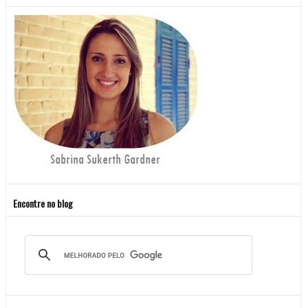
Encontre no blog